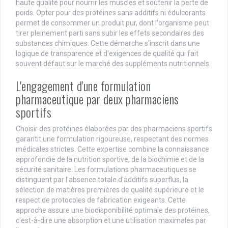
haute qualité pour nourrir les muscles et soutenir la perte de
poids. Opter pour des protéines sans additifs ni édulcorants
permet de consommer un produit pur, dont l'organisme peut
tirer pleinement parti sans subir les effets secondaires des
substances chimiques. Cette démarche s'inscrit dans une
logique de transparence et d'exigences de qualité qui fait
souvent défaut sur le marché des suppléments nutritionnels.
L'engagement d'une formulation
pharmaceutique par deux pharmaciens
sportifs
Choisir des protéines élaborées par des pharmaciens sportifs
garantit une formulation rigoureuse, respectant des normes
médicales strictes. Cette expertise combine la connaissance
approfondie de la nutrition sportive, de la biochimie et de la
sécurité sanitaire. Les formulations pharmaceutiques se
distinguent par l'absence totale d'additifs superflus, la
sélection de matières premières de qualité supérieure et le
respect de protocoles de fabrication exigeants. Cette
approche assure une biodisponibilité optimale des protéines,
c'est-à-dire une absorption et une utilisation maximales par