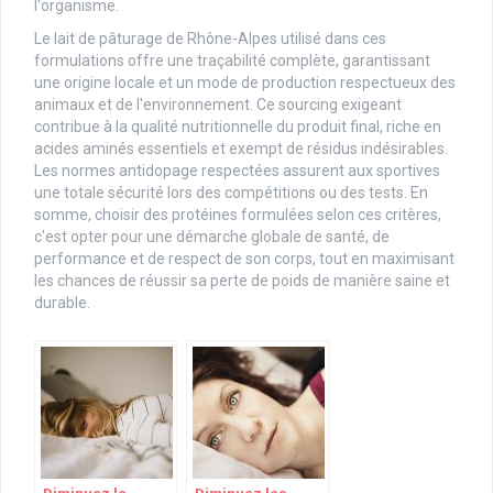
l'organisme.
Le lait de pâturage de Rhône-Alpes utilisé dans ces
formulations offre une traçabilité complète, garantissant
une origine locale et un mode de production respectueux des
animaux et de l'environnement. Ce sourcing exigeant
contribue à la qualité nutritionnelle du produit final, riche en
acides aminés essentiels et exempt de résidus indésirables.
Les normes antidopage respectées assurent aux sportives
une totale sécurité lors des compétitions ou des tests. En
somme, choisir des protéines formulées selon ces critères,
c'est opter pour une démarche globale de santé, de
performance et de respect de son corps, tout en maximisant
les chances de réussir sa perte de poids de manière saine et
durable.