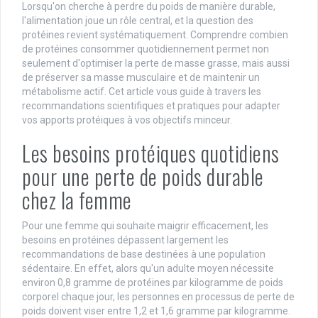
Lorsqu'on cherche à perdre du poids de manière durable,
l'alimentation joue un rôle central, et la question des
protéines revient systématiquement. Comprendre combien
de protéines consommer quotidiennement permet non
seulement d'optimiser la perte de masse grasse, mais aussi
de préserver sa masse musculaire et de maintenir un
métabolisme actif. Cet article vous guide à travers les
recommandations scientifiques et pratiques pour adapter
vos apports protéiques à vos objectifs minceur.
Les besoins protéiques quotidiens
pour une perte de poids durable
chez la femme
Pour une femme qui souhaite maigrir efficacement, les
besoins en protéines dépassent largement les
recommandations de base destinées à une population
sédentaire. En effet, alors qu'un adulte moyen nécessite
environ 0,8 gramme de protéines par kilogramme de poids
corporel chaque jour, les personnes en processus de perte de
poids doivent viser entre 1,2 et 1,6 gramme par kilogramme.