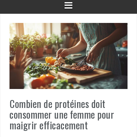
Combien de protéines doit
consommer une femme pour
maigrir efficacement