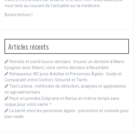
vous tenir au courant de l’actualité sur la médecine.
Bonne lecture !
Articles récents
Retraite et santé bucco-dentaire : trouver un dentiste à Marin-
Epagnier avec Adent, votre centre dentaire à Neuchâtel
Rehausseur WC pour Adultes et Personnes Âgées : Guide et
Comparatif entre Confort, Sécurité et Tarifs
Test Listeria : méthodes de détection, analyses et applications
en agroalimentaire
Peut-on prendre Doliprane et Aerius en même temps sans
risque pour votre santé ?
La santé chez les personnes âgées : prévention et conseils pour
bien vieillir