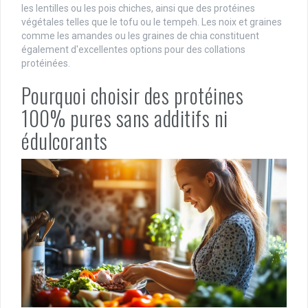
les lentilles ou les pois chiches, ainsi que des protéines
végétales telles que le tofu ou le tempeh. Les noix et graines
comme les amandes ou les graines de chia constituent
également d'excellentes options pour des collations
protéinées.
Pourquoi choisir des protéines
100% pures sans additifs ni
édulcorants