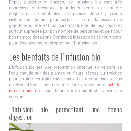
Depuis plusieurs millénaires, les infusions bio sont très
appréciées et reconnues pour leurs bienfaits et ont été
érigées en de véritables cérémonials durant plusieurs
civilisations. Connue pour certains comme la boisson de
grand-mère, elle est toujours d’actualité de nos jours et
surtout appréciée par bon nombre de personnes et cela pour
bon nombre de raisons. Continuez la lecture de ce court texte
pour découvrir pourquoi opter pour l’infusion bio.
Les bienfaits de l’infusion bio
L’infusion bio est une préparation obtenue en versant de
l’eau chaude sur des plantes ou fleurs sèches ou fraîches
pour en tirer les traits médicinaux. Les nombreuses vertus
qu’elles offrent sont une meilleure preuve pour
acheter
infusion bien-être
pour bénéficier d’innombrables bienfaits
comme :
L’infusion bio permettant une bonne
digestion