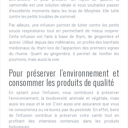
camomille est une solution idéale si vous souhaitez passer
d’excellents moments dans les bras de Morphée. Elle lutte
contre les petits troubles de sommeil.
Par ailleurs, une infusion permet de lutter contre les petits
soucis respiratoires tout en permettant de mieux respirer.
Cette infusion est faite à base de thym, de gingembre et
autres. Utilisé depuis des millénaires, on profite des bienfaits
médicinaux du thym lors de l’apparition des premiers signes
du rhume. Quant au gingembre, il permet de tonifier les
poumons, mais aussi la voie.
Pour préserver l’environnement et
consommer les produits de qualité
En optant pour l’infusion, vous contribuez à préserver
l’environnement, la biodiversité animale et végétale, mais
aussi les eaux et le sol. C’est aussi une assurance que vous
ne consommez ou ne buvez pas du pesticide. En effet, boire
de l’infusion contribue à préserver votre santé tout en
profitant des vitamines contenues dans les produits
biologiques.