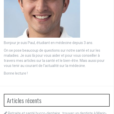
Bonjour je suis Paul, étudiant en médecine depuis 3 ans.
On se pose beaucoup de questions sur notre santé et sur les
maladies. Je suis là pour vous aider et pour vous conseiller à
travers mes articles sur la santé et le bien-être. Mais aussi pour
vous tenir au courant de l’actualité sur la médecine.
Bonne lecture !
Articles récents
Retraite et santé bucco-dentaire : trouver un dentiste à Marin-