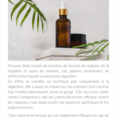
Infusion faite à base de menthe, de fenouil, de réglisse, de la
badiane et aussi de romarin, ces plantes contribuent de
différentes façons à une bonne digestion.
En effet, la menthe ne contribue pas uniquement à la
digestion, elle a aussi un impact sur les intestins tout comme
ses feuilles adoucissent aussi la gorge. Très bon pour lutter
contre l’indigestion, elle est particulièrement efficace contre
les nausées, mais aussi contre les spasmes gastriques et les
ballonnements.
Tout comme le fenouil, qui est également efficace en cas de