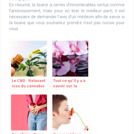
En résumé, la tisane a certes d’innombrables vertus comme
l’amincissement, mais pour en tirer le meilleur parti, il est
nécessaire de demander l’avis d’un médecin afin de savoir si
la tisane que vous souhaitez prendre n’est pas nocive pour
vous.
Le CBD : Relaxant
Tout ce qu’il y a à
issu du cannabis
savoir sur la
sophrologie