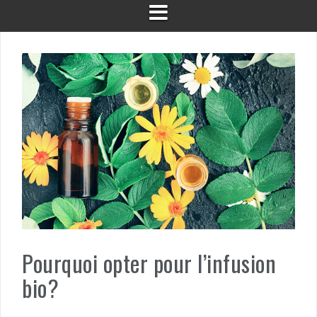
Pourquoi opter pour l’infusion
bio?